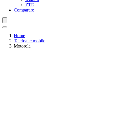
ZTE
Comparare
Home
Telefoane mobile
Motorola