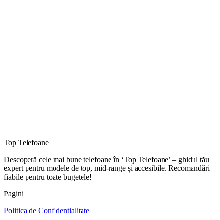
Top Telefoane
Descoperă cele mai bune telefoane în ‘Top Telefoane’ – ghidul tău
expert pentru modele de top, mid-range și accesibile. Recomandări
fiabile pentru toate bugetele!
Pagini
Politica de Confidentialitate