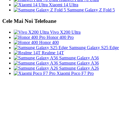
Xiaomi 14 Ultra
Samsung Galaxy Z Fold 5
Cele Mai Noi Telefoane
Vivo X200 Ultra
Honor 400 Pro
Honor 400
Samsung Galaxy S25 Edge
Realme 14T
Samsung Galaxy A56
Samsung Galaxy A36
Samsung Galaxy A26
Xiaomi Poco F7 Pro