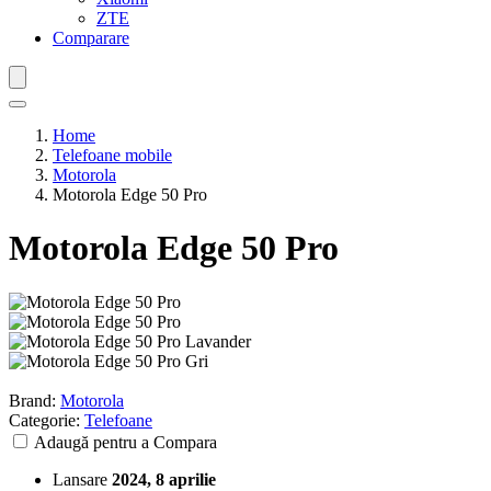
ZTE
Comparare
Home
Telefoane mobile
Motorola
Motorola Edge 50 Pro
Motorola Edge 50 Pro
Brand:
Motorola
Categorie:
Telefoane
Adaugă pentru a Compara
Lansare
2024, 8 aprilie