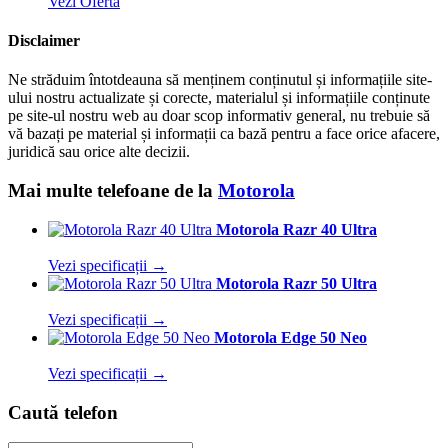
Vezi Oferta
Disclaimer
Ne străduim întotdeauna să menținem conținutul și informațiile site-
ului nostru actualizate și corecte, materialul și informațiile conținute
pe site-ul nostru web au doar scop informativ general, nu trebuie să
vă bazați pe material și informații ca bază pentru a face orice afacere,
juridică sau orice alte decizii.
Mai multe telefoane de la
Motorola
Motorola Razr 40 Ultra
Vezi specificații →
Motorola Razr 50 Ultra
Vezi specificații →
Motorola Edge 50 Neo
Vezi specificații →
Caută telefon