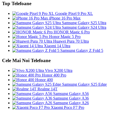
Top Telefoane
Google Pixel 9 Pro XL
iPhone 16 Pro Max
Samsung Galaxy S25 Ultra
Samsung Galaxy S24 Ultra
HONOR Magic 6 Pro
Honor Magic 5 Pro
Huawei Pura 70 Ultra
Xiaomi 14 Ultra
Samsung Galaxy Z Fold 5
Cele Mai Noi Telefoane
Vivo X200 Ultra
Honor 400 Pro
Honor 400
Samsung Galaxy S25 Edge
Realme 14T
Samsung Galaxy A56
Samsung Galaxy A36
Samsung Galaxy A26
Xiaomi Poco F7 Pro