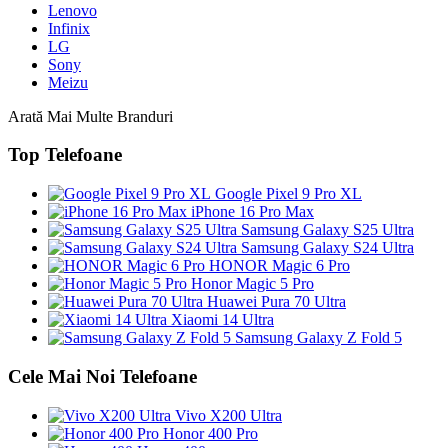
Lenovo
Infinix
LG
Sony
Meizu
Arată Mai Multe Branduri
Top Telefoane
Google Pixel 9 Pro XL
iPhone 16 Pro Max
Samsung Galaxy S25 Ultra
Samsung Galaxy S24 Ultra
HONOR Magic 6 Pro
Honor Magic 5 Pro
Huawei Pura 70 Ultra
Xiaomi 14 Ultra
Samsung Galaxy Z Fold 5
Cele Mai Noi Telefoane
Vivo X200 Ultra
Honor 400 Pro