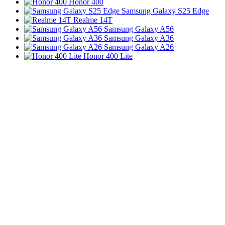
Honor 400
Samsung Galaxy S25 Edge
Realme 14T
Samsung Galaxy A56
Samsung Galaxy A36
Samsung Galaxy A26
Honor 400 Lite