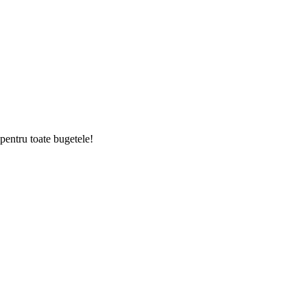
pentru toate bugetele!