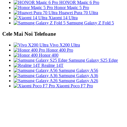
HONOR Magic 6 Pro
Honor Magic 5 Pro
Huawei Pura 70 Ultra
Xiaomi 14 Ultra
Samsung Galaxy Z Fold 5
Cele Mai Noi Telefoane
Vivo X200 Ultra
Honor 400 Pro
Honor 400
Samsung Galaxy S25 Edge
Realme 14T
Samsung Galaxy A56
Samsung Galaxy A36
Samsung Galaxy A26
Xiaomi Poco F7 Pro